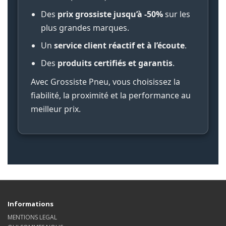
Des
prix grossiste jusqu’à -50%
sur les
plus grandes marques.
Un
service client réactif et à l’écoute
.
Des
produits certifiés et garantis
.
Avec Grossiste Pneu, vous choisissez la
fiabilité, la proximité et la performance au
meilleur prix.
Informations
MENTIONS LEGAL