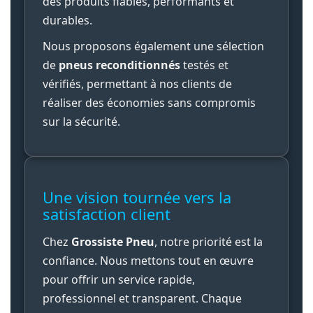
des produits fiables, performants et
durables.
Nous proposons également une sélection
de
pneus reconditionnés
testés et
vérifiés, permettant à nos clients de
réaliser des économies sans compromis
sur la sécurité.
Une vision tournée vers la
satisfaction client
Chez
Grossiste Pneu
, notre priorité est la
confiance. Nous mettons tout en œuvre
pour offrir un service rapide,
professionnel et transparent. Chaque