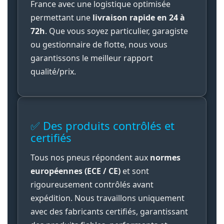
France avec une logistique optimisée
permettant une
livraison rapide en 24 à
72h
. Que vous soyez particulier, garagiste
ou gestionnaire de flotte, nous vous
garantissons le meilleur rapport
qualité/prix.
✅ Des produits contrôlés et
certifiés
Tous nos pneus répondent aux
normes
européennes (ECE / CE)
et sont
rigoureusement contrôlés avant
expédition. Nous travaillons uniquement
avec des fabricants certifiés, garantissant