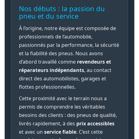
Nos débuts : la passion du
pneu et du service
À l’origine, notre équipe est composée de
professionnels de l’automobile,
passionnés par la performance, la sécurité
et la fiabilité des pneus. Nous avons
d’abord travaillé comme
revendeurs et
réparateurs indépendants
, au contact
direct des automobilistes, garages et
flottes professionnelles.
Cette proximité avec le terrain nous a
permis de comprendre les véritables
besoins des clients : des pneus de qualité,
livrés rapidement, à des
prix accessibles
et avec un
service fiable
. C’est cette