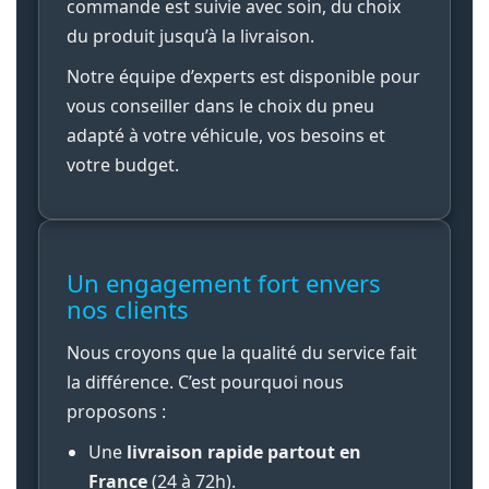
commande est suivie avec soin, du choix
du produit jusqu’à la livraison.
Notre équipe d’experts est disponible pour
vous conseiller dans le choix du pneu
adapté à votre véhicule, vos besoins et
votre budget.
Un engagement fort envers
nos clients
Nous croyons que la qualité du service fait
la différence. C’est pourquoi nous
proposons :
Une
livraison rapide partout en
France
(24 à 72h).