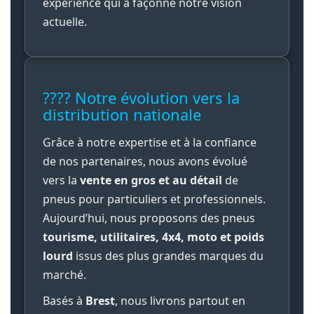
expérience qui a façonné notre vision
actuelle.
???? Notre évolution vers la
distribution nationale
Grâce à notre expertise et à la confiance
de nos partenaires, nous avons évolué
vers la
vente en gros et au détail
de
pneus pour particuliers et professionnels.
Aujourd’hui, nous proposons des pneus
tourisme, utilitaires, 4x4, moto et poids
lourd
issus des plus grandes marques du
marché.
Basés à
Brest
, nous livrons partout en