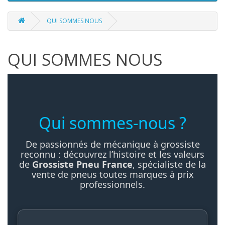
QUI SOMMES NOUS
QUI SOMMES NOUS
Qui sommes-nous ?
De passionnés de mécanique à grossiste
reconnu : découvrez l’histoire et les valeurs
de
Grossiste Pneu France
, spécialiste de la
vente de pneus toutes marques à prix
professionnels.