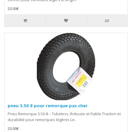
20.00€
pneu 3.50 8 pour remorque pas cher
Pneu Remorque 3.50-8 – Tubeless, Robuste et Fiable Traction et
durabilité pour remorques légères Le..
20.00€