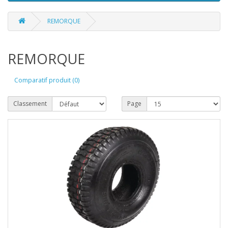
REMORQUE
REMORQUE
Comparatif produit (0)
Classement
Page