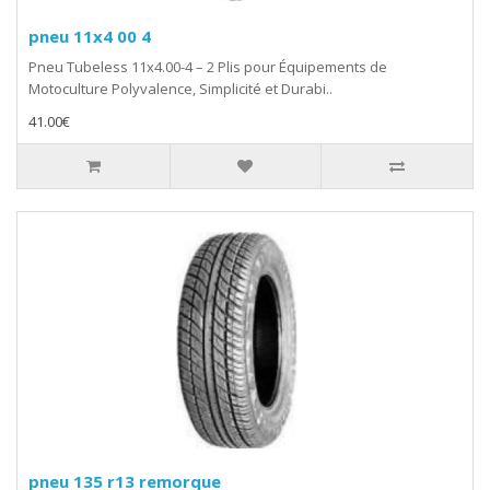
pneu 11x4 00 4
Pneu Tubeless 11x4.00-4 – 2 Plis pour Équipements de
Motoculture Polyvalence, Simplicité et Durabi..
41.00€
pneu 135 r13 remorque