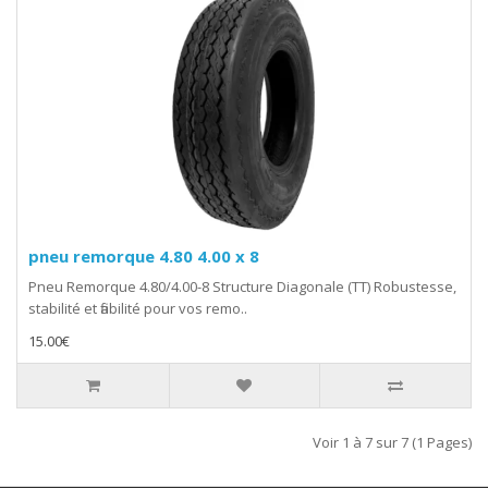
pneu remorque 4.80 4.00 x 8
Pneu Remorque 4.80/4.00-8 Structure Diagonale (TT) Robustesse,
stabilité et fiabilité pour vos remo..
15.00€
Voir 1 à 7 sur 7 (1 Pages)