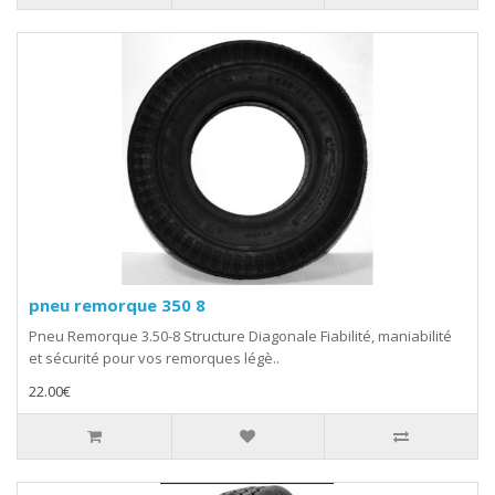
pneu remorque 350 8
Pneu Remorque 3.50-8 Structure Diagonale Fiabilité, maniabilité
et sécurité pour vos remorques légè..
22.00€