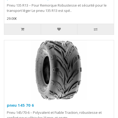
Pneu 135 R13 – Pour Remorque Robustesse et sécurité pour le
transport léger Le pneu 135 R13 est spé..
29.00€
pneu 145 70 6
Pneu 145/70-6 – Polyvalent et Fiable Traction, robustesse et
confort pour véhicules légers et engin..