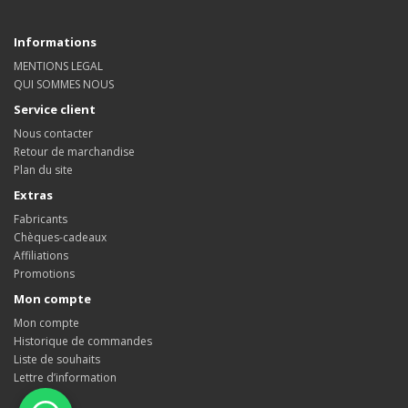
Informations
MENTIONS LEGAL
QUI SOMMES NOUS
Service client
Nous contacter
Retour de marchandise
Plan du site
Extras
Fabricants
Chèques-cadeaux
Affiliations
Promotions
Mon compte
Mon compte
Historique de commandes
Liste de souhaits
Lettre d’information