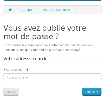
Compte
Mot de passe oublié
Vous avez oublié votre
mot de passe ?
Entrez l’adresse courriel associée à votre compte puis cliquez sur «
Continuer » afin que votre mot de passe vous soit envoyé.
Votre adresse courriel
Adresse courriel
Retour